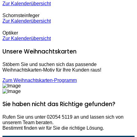
Zur Kalenderübersicht
Schornsteinfeger
Zur Kalenderübersicht
Optiker
Zur Kalenderübersicht
Unsere Weihnachtskarten
Stöbern Sie und suchen sich das passende
Weihnachtskarten-Motiv für Ihre Kunden raus!
Zum Weihnachtskarten-Programm
Sie haben nicht das Richtige gefunden?
Rufen Sie uns unter 02054 5119 an und lassen sich von
unserem Team beraten.
Bestimmt finden wir für Sie die richtige Lösung.