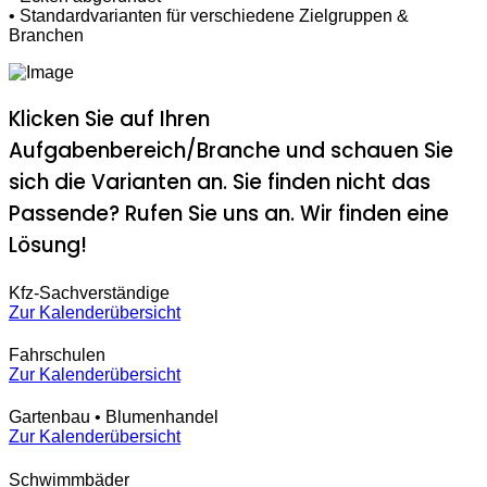
• Standardvarianten für verschiedene Zielgruppen &
Branchen
Klicken Sie auf Ihren
Aufgabenbereich/Branche und schauen Sie
sich die Varianten an. Sie finden nicht das
Passende? Rufen Sie uns an. Wir finden eine
Lösung!
Kfz-Sachverständige
Zur Kalenderübersicht
Fahrschulen
Zur Kalenderübersicht
Gartenbau • Blumenhandel
Zur Kalenderübersicht
Schwimmbäder